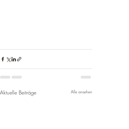
Aktuelle Beiträge
Alle ansehen