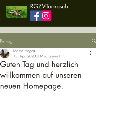
RGZV-Tornesch
Beitrag
Marco Hagen
13. Apr. 2020
0 Min. Lesezeit
Guten Tag und herzlich
willkommen auf unseren
neuen Homepage.