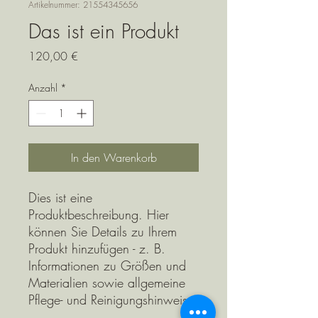
Artikelnummer: 21554345656
Das ist ein Produkt
Preis
120,00 €
Anzahl
*
In den Warenkorb
Dies ist eine 
Produktbeschreibung. Hier 
können Sie Details zu Ihrem 
Produkt hinzufügen - z. B. 
Informationen zu Größen und 
Materialien sowie allgemeine 
Pflege- und Reinigungshinweise.