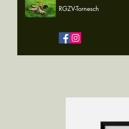
RGZV-Tornesch